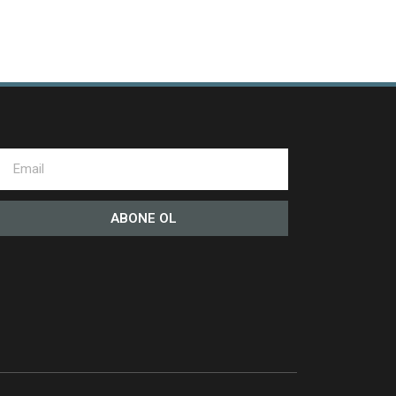
ABONE OL