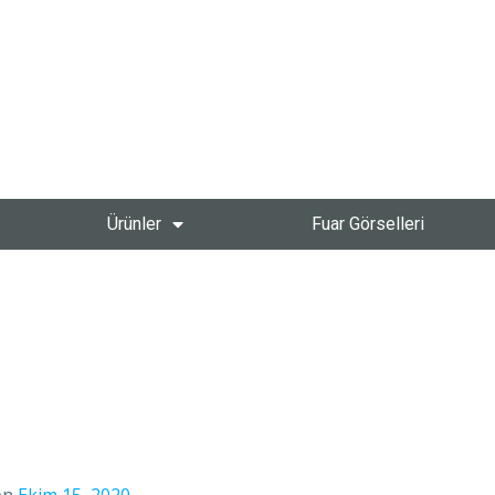
Ürünler
Fuar Görselleri