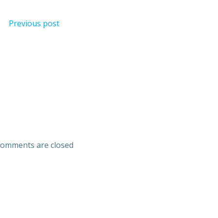
Previous post
omments are closed