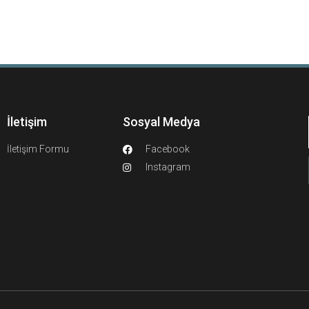
İletişim
Sosyal Medya
İletişim Formu
Facebook
Instagram