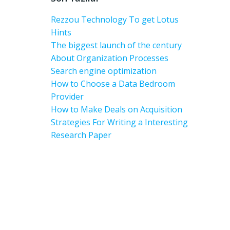
Rezzou Technology To get Lotus
Hints
The biggest launch of the century
About Organization Processes
Search engine optimization
How to Choose a Data Bedroom
Provider
How to Make Deals on Acquisition
Strategies For Writing a Interesting
Research Paper