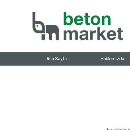
Ana Sayfa
Hakkımızda