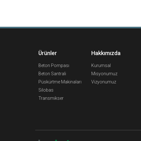
Ürünler
Hakkımızda
Beton Pompası
Kurumsal
Beton Santrali
Misyonumuz
Püskürtme Makinaları
Vizyonumuz
Silobas
Transmikser