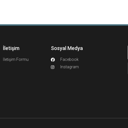
İletişim
Sosyal Medya
İletişim Formu
Facebook
Instagram