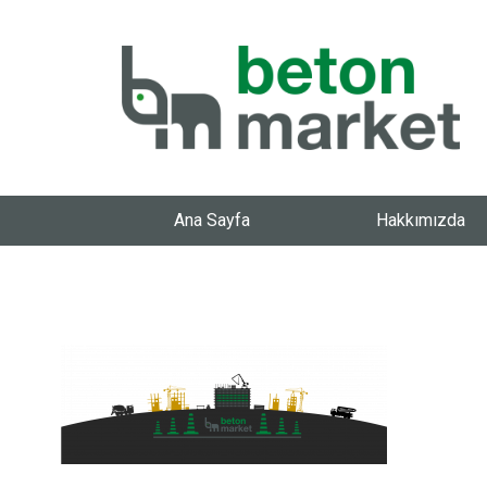
Ana Sayfa
Hakkımızda