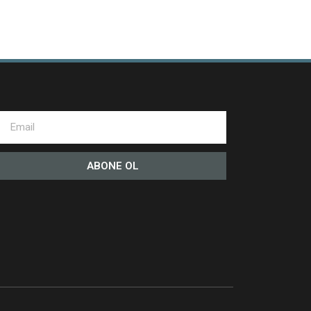
ABONE OL