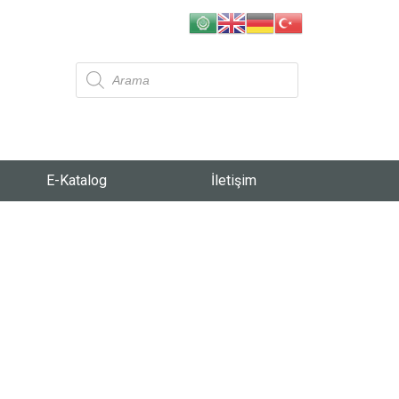
E-Katalog
İletişim