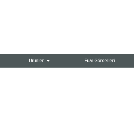
Ürünler
Fuar Görselleri