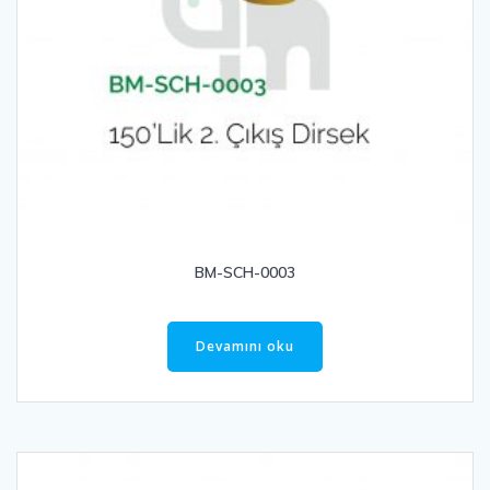
BM-SCH-0003
Devamını oku