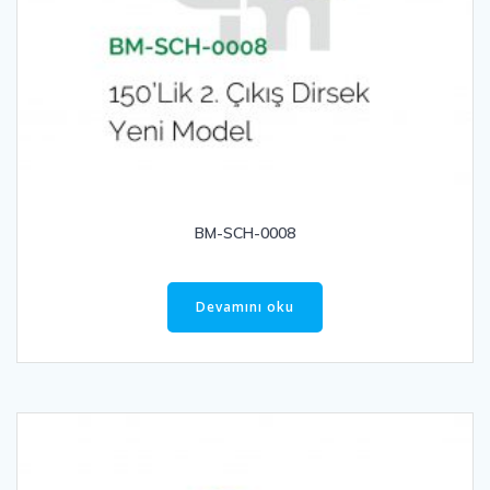
BM-SCH-0008
Devamını oku