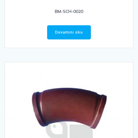
BM-SCH-0020
Devamını oku