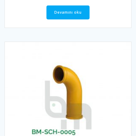
Devamını oku