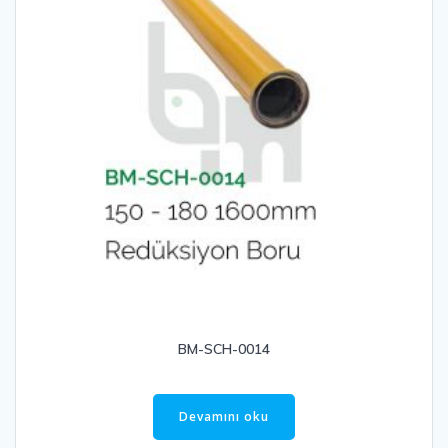
BM-SCH-0014
Devamını oku