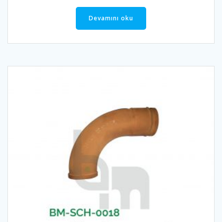
Devamını oku