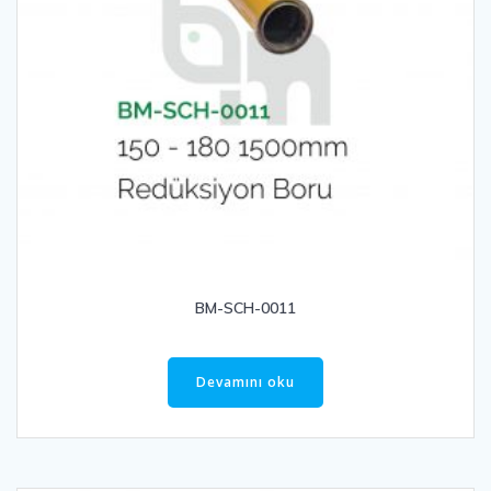
BM-SCH-0011
Devamını oku