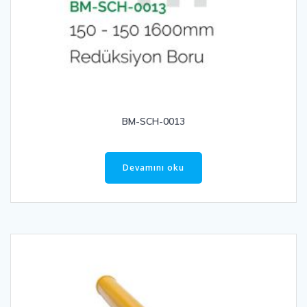
BM-SCH-0013
Devamını oku