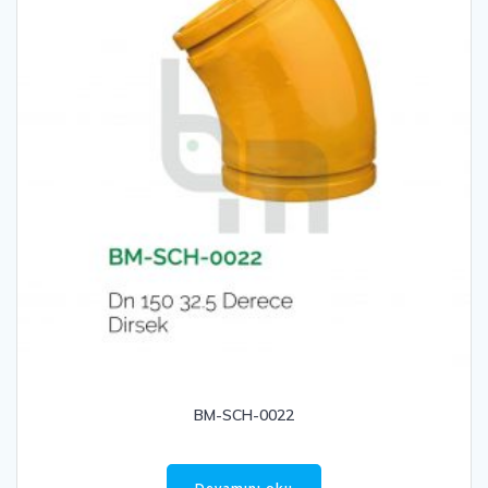
BM-SCH-0022