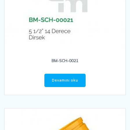
BM-SCH-0021
Devamını oku