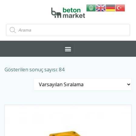
Gösterilen sonuç sayısı: 84