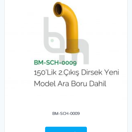
BM-SCH-0009