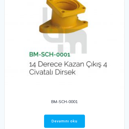
BM-SCH-0001
Devamını oku