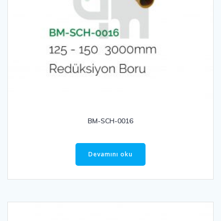
BM-SCH-0016
Devamını oku