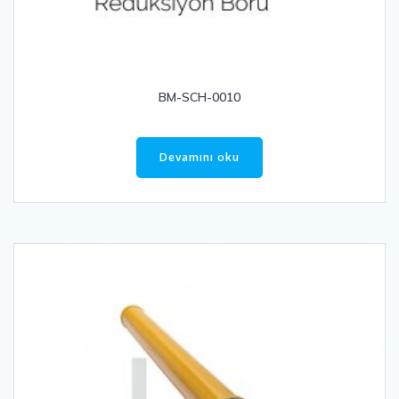
BM-SCH-0010
Devamını oku