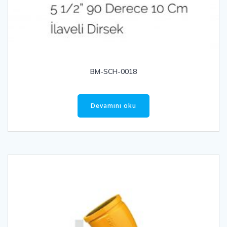
BM-SCH-0018
Devamını oku