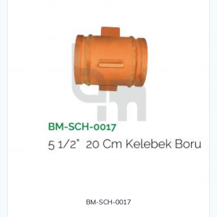
BM-SCH-0017