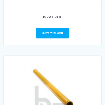
BM-SCH-0015
Devamını oku