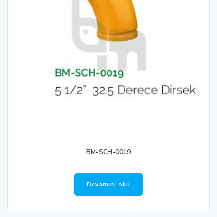
BM-SCH-0019
Devamını oku