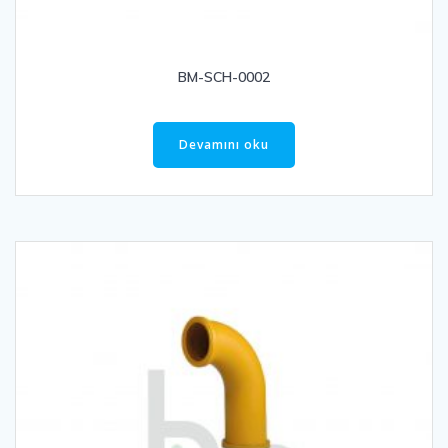
BM-SCH-0002
Devamını oku