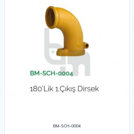
BM-SCH-0004