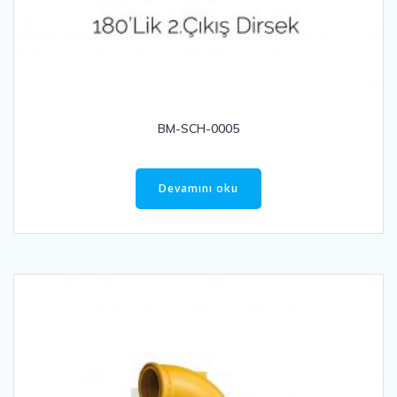
BM-SCH-0005
Devamını oku