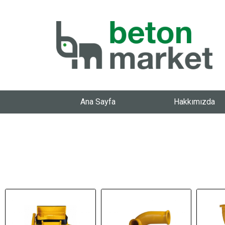
Ana Sayfa
Hakkımızda