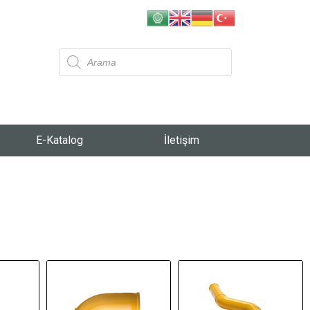
E-Katalog
İletişim