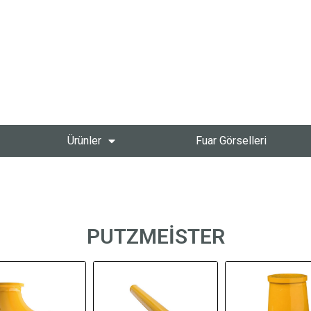
Ürünler
Fuar Görselleri
PUTZMEİSTER