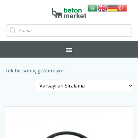
Tek bir sonuç gösteriliyor