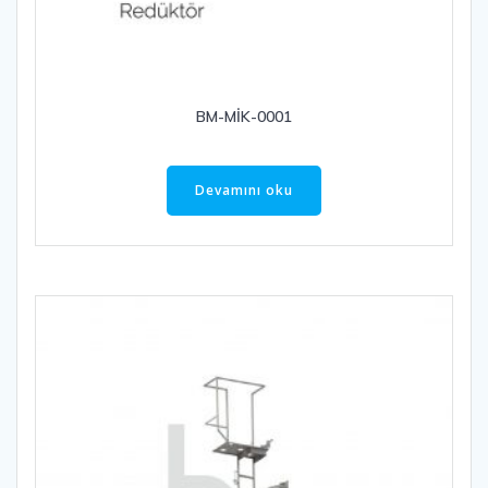
BM-MİK-0001
Devamını oku