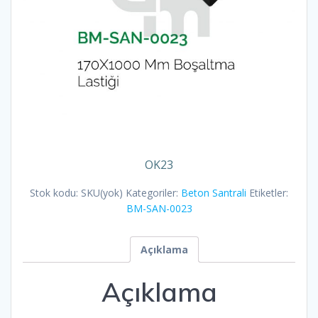
OK23
Stok kodu:
SKU(yok)
Kategoriler:
Beton Santrali
Etiketler:
BM-SAN-0023
Açıklama
Açıklama