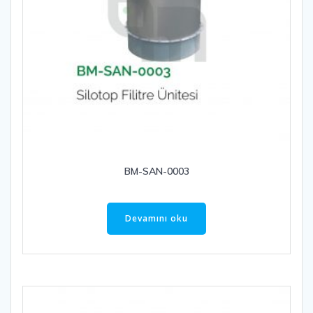
BM-SAN-0003
Devamını oku