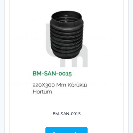
BM-SAN-0015