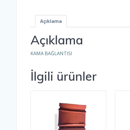
Açıklama
Açıklama
KAMA BAĞLANTISI
İlgili ürünler