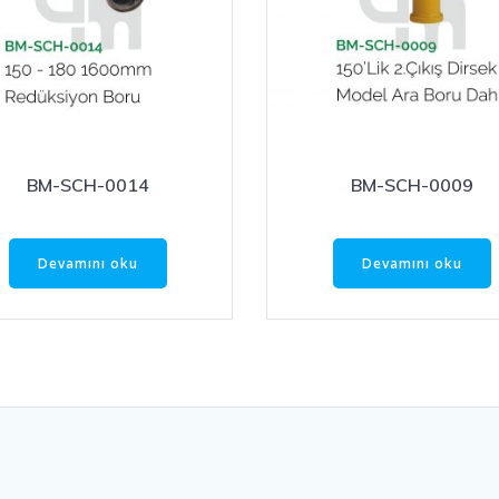
BM-SCH-0014
BM-SCH-0009
Devamını oku
Devamını oku