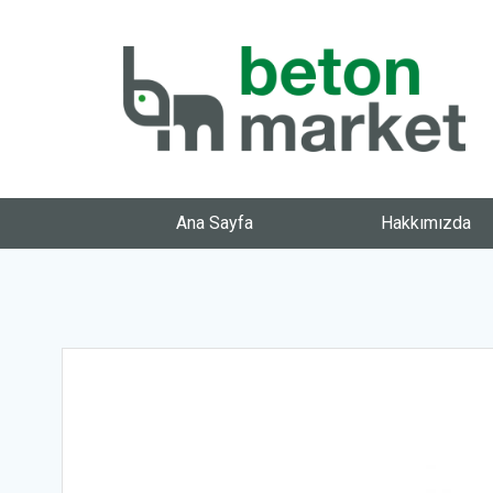
Ana Sayfa
Hakkımızda