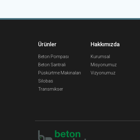
Ürünler
Hakkımızda
Beton Pompası
Kurumsal
Beton Santrali
Misyonumuz
Püskürtme Makinaları
Vizyonumuz
Silobas
Transmikser