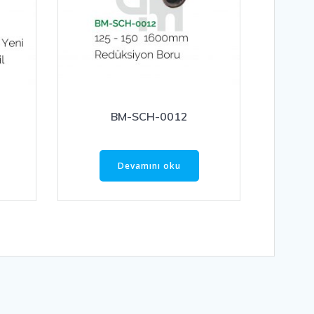
BM-SCH-0012
Devamını oku