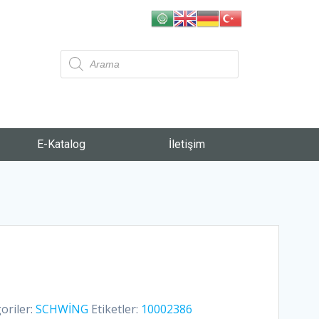
E-Katalog
İletişim
oriler:
SCHWİNG
Etiketler:
10002386