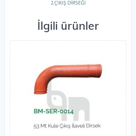
2.ÇIKIŞ DİRSEĞİ
İlgili ürünler