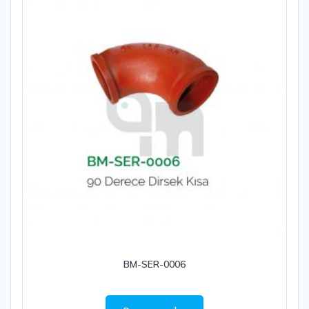
BM-SER-0006