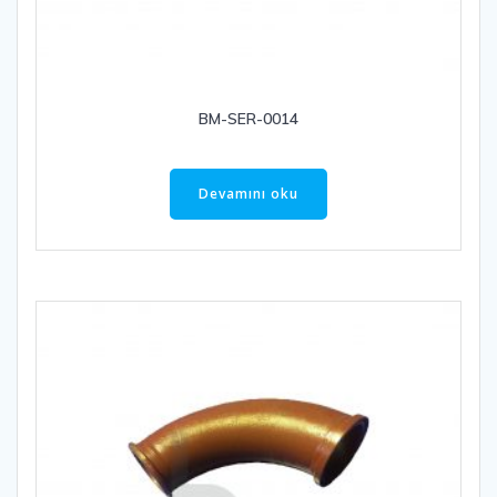
BM-SER-0014
Devamını oku