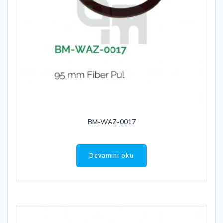
BM-WAZ-0017
Devamını oku