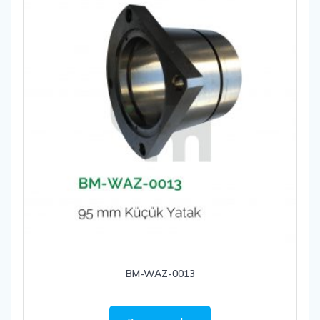
BM-WAZ-0013