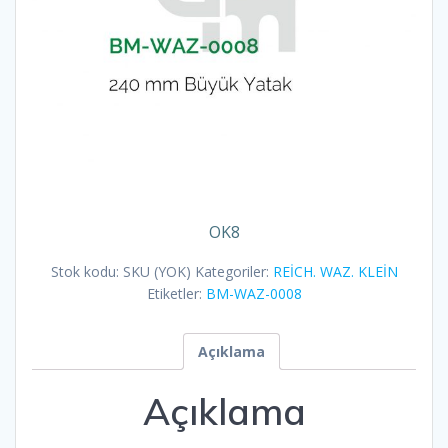
OK8
Stok kodu:
SKU (YOK)
Kategoriler:
REİCH. WAZ. KLEİN
Etiketler:
BM-WAZ-0008
Açıklama
Açıklama