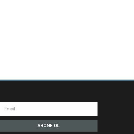
ABONE OL