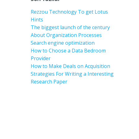
Rezzou Technology To get Lotus
Hints
The biggest launch of the century
About Organization Processes
Search engine optimization
How to Choose a Data Bedroom
Provider
How to Make Deals on Acquisition
Strategies For Writing a Interesting
Research Paper