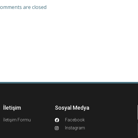
omments are closed
İletişim
Sosyal Medya
İletişim Formu
Facebook
Instagram