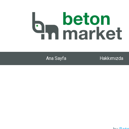
Ana Sayfa
Hakkımızda