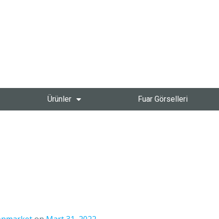
Ürünler
Fuar Görselleri