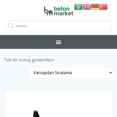
Tek bir sonuç gösteriliyor