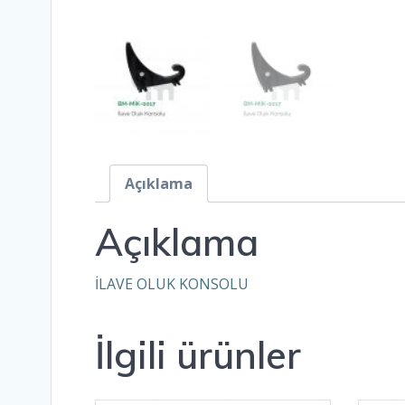
Açıklama
Açıklama
İLAVE OLUK KONSOLU
İlgili ürünler