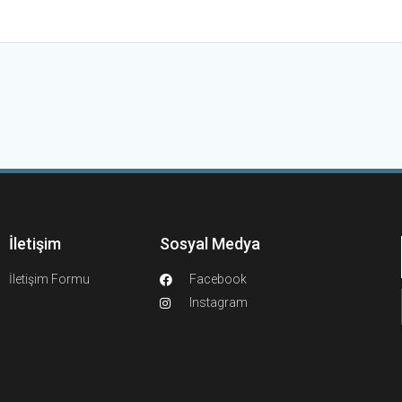
İletişim
Sosyal Medya
İletişim Formu
Facebook
Instagram