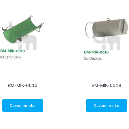
BM-MİK-0010
BM-MİK-0018
Devamını oku
Devamını oku