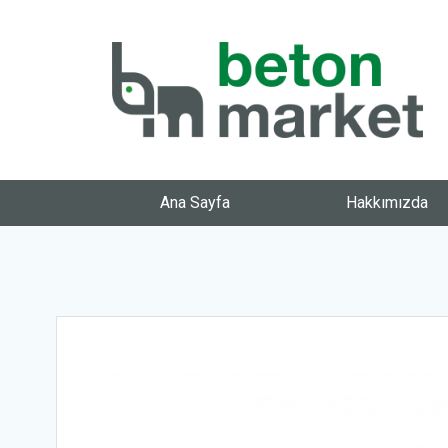
Ana Sayfa
Hakkımızda