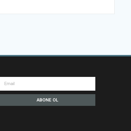
ABONE OL