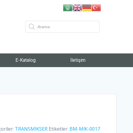
E-Katalog
İletişim
oriler:
TRANSMİKSER
Etiketler:
BM-MİK-0017