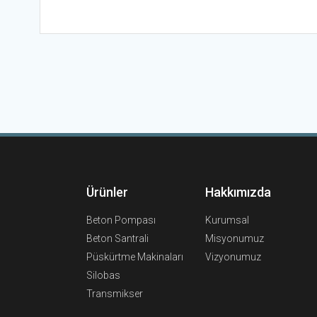
Ürünler
Hakkımızda
Beton Pompası
Kurumsal
Beton Santrali
Misyonumuz
Püskürtme Makinaları
Vizyonumuz
Silobas
Transmikser