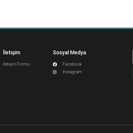
İletişim
Sosyal Medya
İletişim Formu
Facebook
Instagram