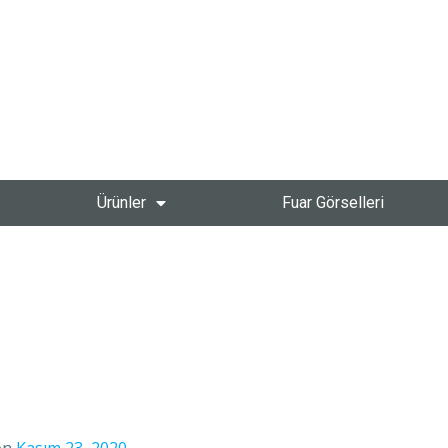
Ürünler
Fuar Görselleri