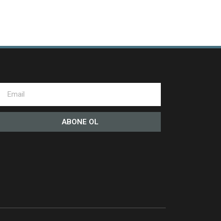
ABONE OL