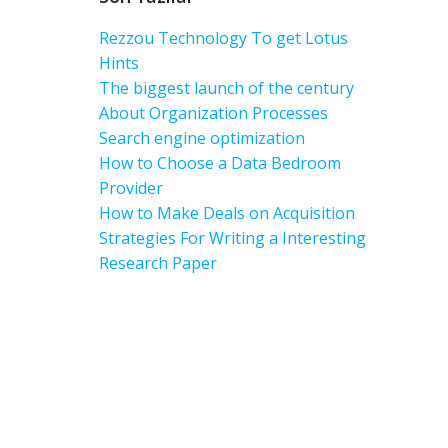
Rezzou Technology To get Lotus
Hints
The biggest launch of the century
About Organization Processes
Search engine optimization
How to Choose a Data Bedroom
Provider
How to Make Deals on Acquisition
Strategies For Writing a Interesting
Research Paper