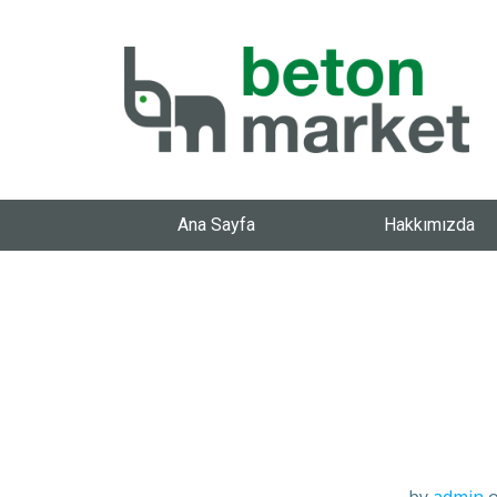
Ana Sayfa
Hakkımızda