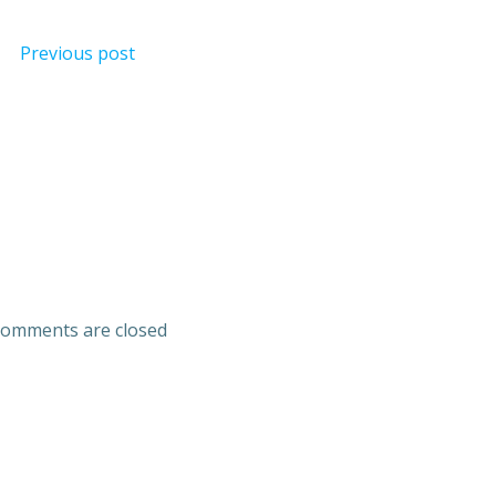
Previous post
omments are closed