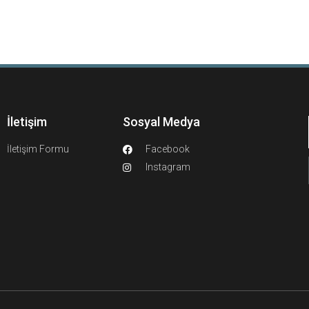
İletişim
Sosyal Medya
İletişim Formu
Facebook
Instagram