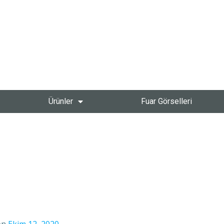
Ürünler
Fuar Görselleri