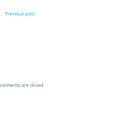
Previous post
omments are closed