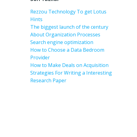
Rezzou Technology To get Lotus
Hints
The biggest launch of the century
About Organization Processes
Search engine optimization
How to Choose a Data Bedroom
Provider
How to Make Deals on Acquisition
Strategies For Writing a Interesting
Research Paper