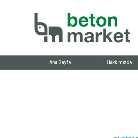
Ana Sayfa
Hakkımızda