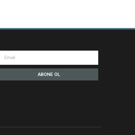
ABONE OL