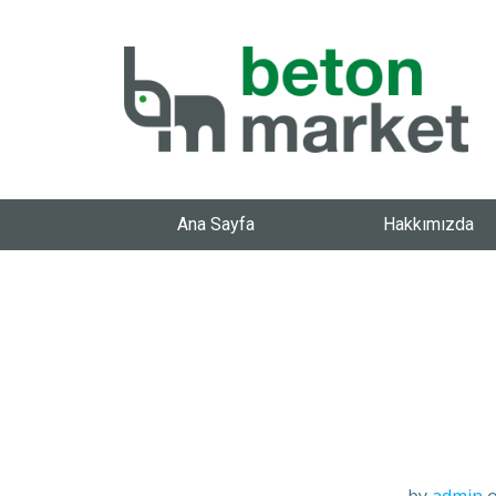
Ana Sayfa
Hakkımızda