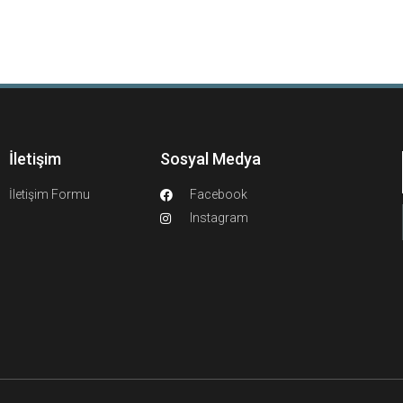
İletişim
Sosyal Medya
İletişim Formu
Facebook
Instagram