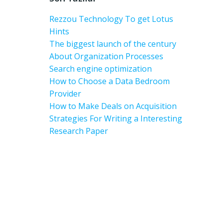
Rezzou Technology To get Lotus
Hints
The biggest launch of the century
About Organization Processes
Search engine optimization
How to Choose a Data Bedroom
Provider
How to Make Deals on Acquisition
Strategies For Writing a Interesting
Research Paper