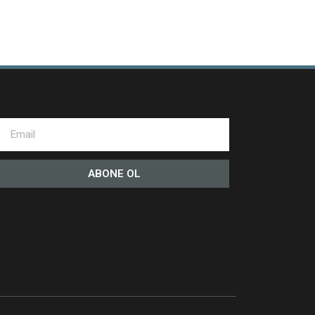
ABONE OL