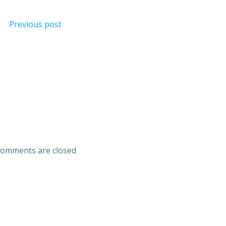
Previous post
omments are closed