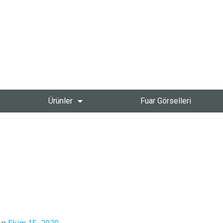
Ürünler
Fuar Görselleri