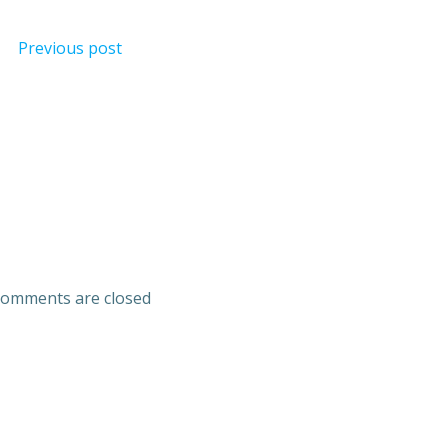
Previous post
omments are closed