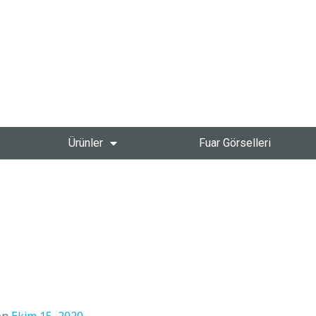
Ürünler
Fuar Görselleri