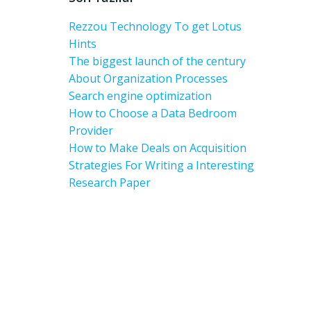
Rezzou Technology To get Lotus
Hints
The biggest launch of the century
About Organization Processes
Search engine optimization
How to Choose a Data Bedroom
Provider
How to Make Deals on Acquisition
Strategies For Writing a Interesting
Research Paper