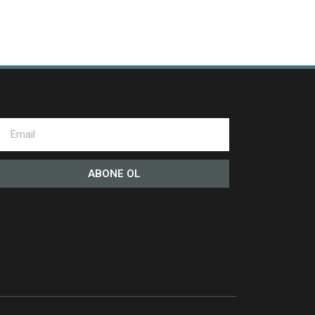
ABONE OL