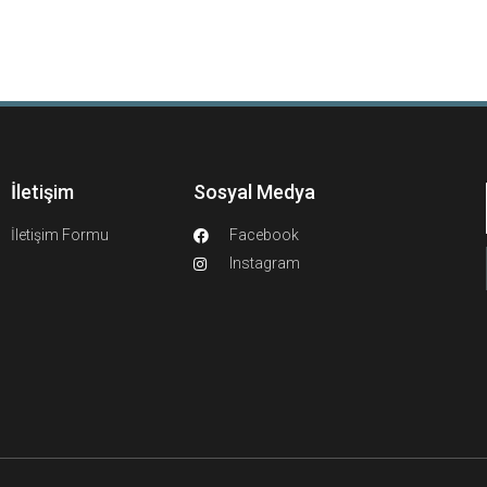
İletişim
Sosyal Medya
İletişim Formu
Facebook
Instagram