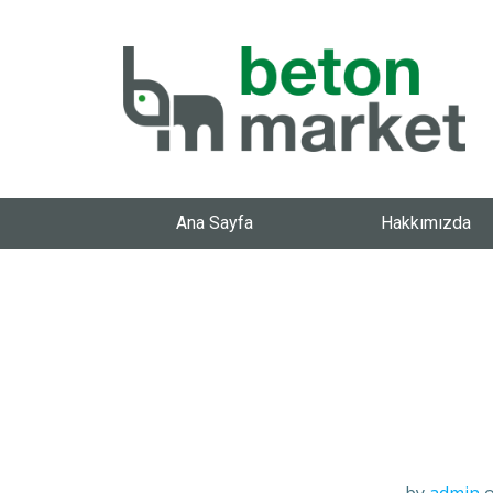
Ana Sayfa
Hakkımızda