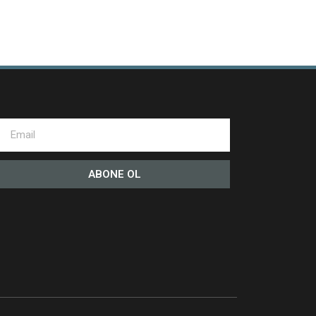
ABONE OL