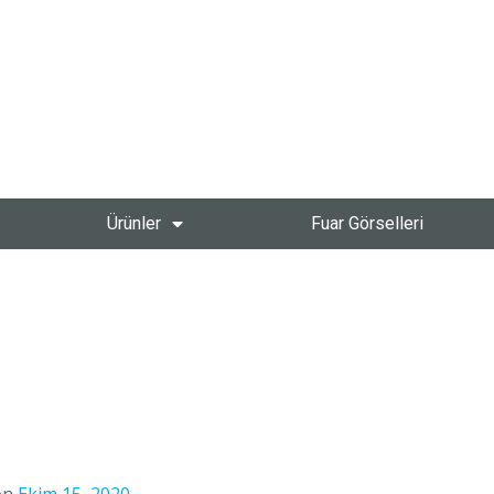
Ürünler
Fuar Görselleri