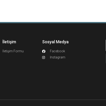
İletişim
Sosyal Medya
İletişim Formu
Facebook
Instagram