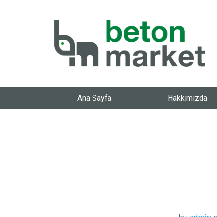
Ana Sayfa
Hakkımızda