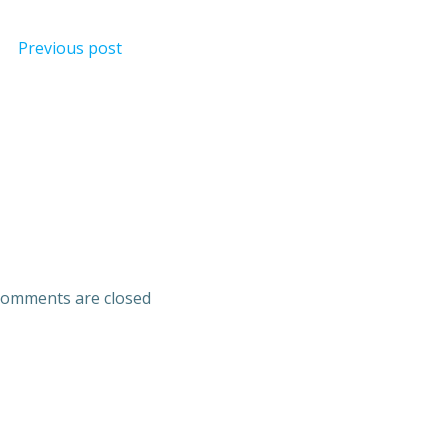
Previous post
omments are closed