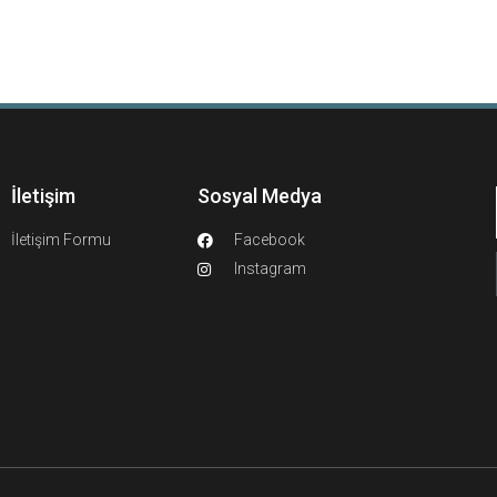
İletişim
Sosyal Medya
İletişim Formu
Facebook
Instagram