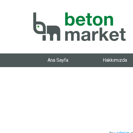
Ana Sayfa
Hakkımızda