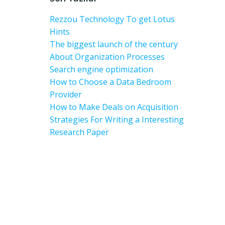
Rezzou Technology To get Lotus
Hints
The biggest launch of the century
About Organization Processes
Search engine optimization
How to Choose a Data Bedroom
Provider
How to Make Deals on Acquisition
Strategies For Writing a Interesting
Research Paper