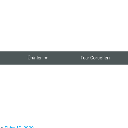
Ürünler
Fuar Görselleri