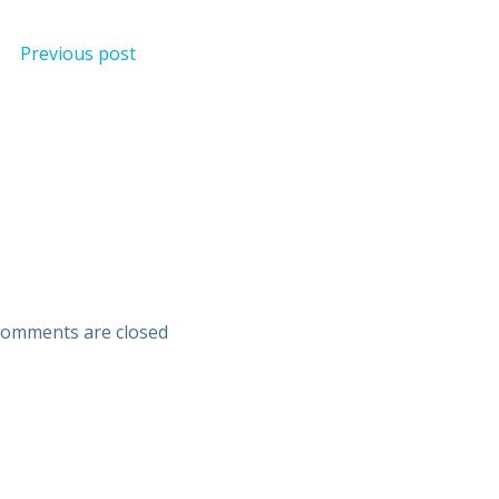
Previous post
omments are closed