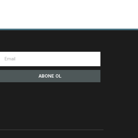
ABONE OL