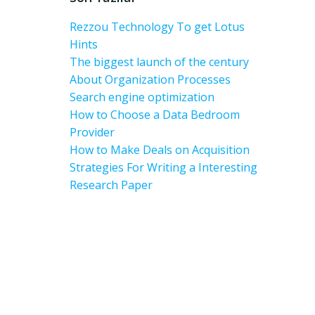
Rezzou Technology To get Lotus
Hints
The biggest launch of the century
About Organization Processes
Search engine optimization
How to Choose a Data Bedroom
Provider
How to Make Deals on Acquisition
Strategies For Writing a Interesting
Research Paper