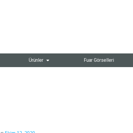
Ürünler
Fuar Görselleri