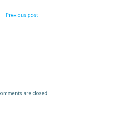
Previous post
omments are closed