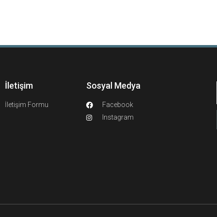
İletişim
Sosyal Medya
İletişim Formu
Facebook
Instagram