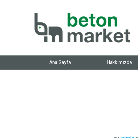
Ana Sayfa
Hakkımızda