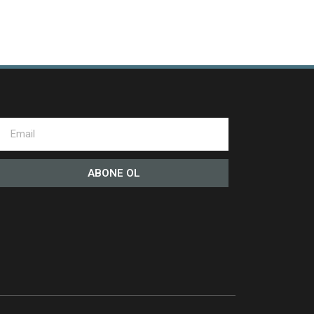
ABONE OL